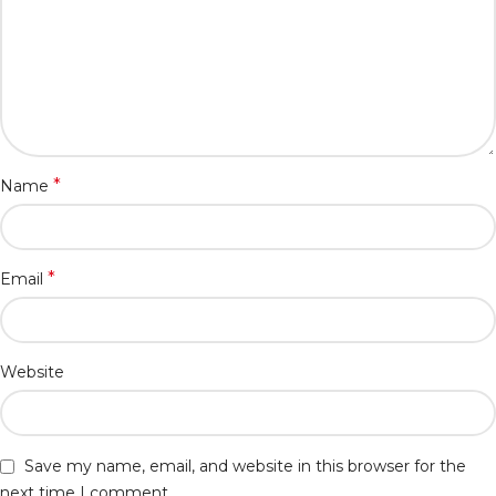
*
Name
*
Email
Website
Save my name, email, and website in this browser for the
next time I comment.