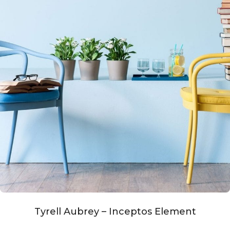
Tyrell Aubrey – Inceptos Element